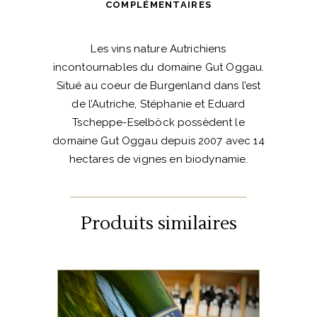
COMPLÉMENTAIRES
Les vins nature Autrichiens
incontournables du domaine Gut Oggau.
Situé au coeur de Burgenland dans l’est
de l’Autriche, Stéphanie et Eduard
Tscheppe-Eselböck possèdent le
domaine Gut Oggau depuis 2007 avec 14
hectares de vignes en biodynamie.
Produits similaires
ETRANGERS