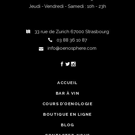
Jeudi - Vendredi - Samedi : 10h - 23h
33 rue de Zurich 67000 Strasbourg
03 88 36 10 87
info@oenosphere.com
ACCUEIL
BAR À VIN
COURS D’OENOLOGIE
BOUTIQUE EN LIGNE
BLOG