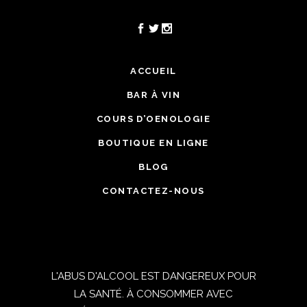
ACCUEIL
BAR À VIN
COURS D’OENOLOGIE
BOUTIQUE EN LIGNE
BLOG
CONTACTEZ-NOUS
L'ABUS D'ALCOOL EST DANGEREUX POUR
LA SANTÉ. À CONSOMMER AVEC