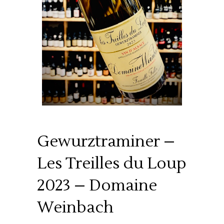
Gewurztraminer –
Les Treilles du Loup
2023 – Domaine
Weinbach