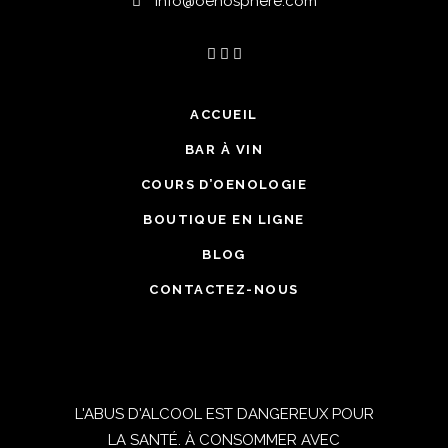
info@oenosphere.com
ACCUEIL
BAR À VIN
COURS D’OENOLOGIE
BOUTIQUE EN LIGNE
BLOG
CONTACTEZ-NOUS
L'ABUS D'ALCOOL EST DANGEREUX POUR
LA SANTÉ. À CONSOMMER AVEC