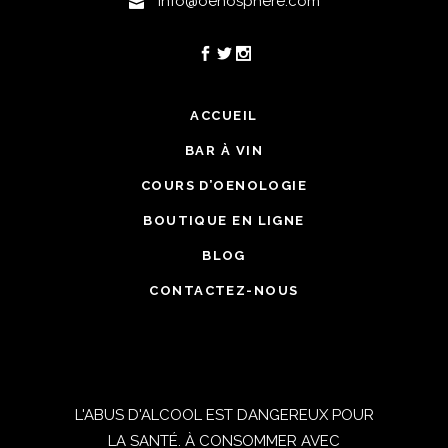
info@oenosphere.com
ACCUEIL
BAR À VIN
COURS D’OENOLOGIE
BOUTIQUE EN LIGNE
BLOG
CONTACTEZ-NOUS
L'ABUS D'ALCOOL EST DANGEREUX POUR
LA SANTÉ. À CONSOMMER AVEC