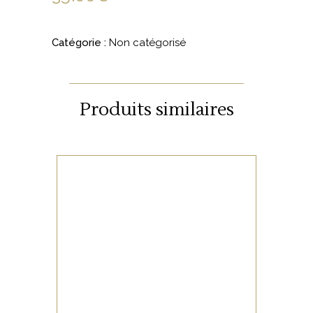
Catégorie :
Non catégorisé
Produits similaires
NON CATÉGORISÉ
LIRE LA SUITE