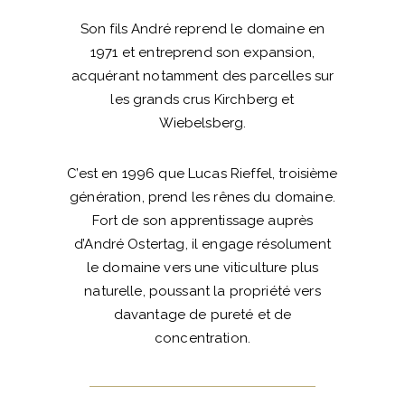
Son fils André reprend le domaine en
1971 et entreprend son expansion,
acquérant notamment des parcelles sur
les grands crus Kirchberg et
Wiebelsberg.
C’est en 1996 que Lucas Rieffel, troisième
génération, prend les rênes du domaine.
Fort de son apprentissage auprès
d’André Ostertag, il engage résolument
le domaine vers une viticulture plus
naturelle, poussant la propriété vers
davantage de pureté et de
concentration.