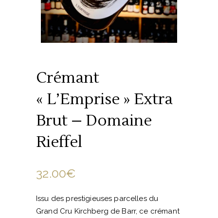
Crémant
« L’Emprise » Extra
Brut – Domaine
Rieffel
32.00
€
Issu des prestigieuses parcelles du
Grand Cru Kirchberg de Barr, ce crémant