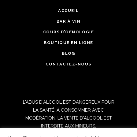
ACCUEIL
BAR À VIN
COURS D’OENOLOGIE
BOUTIQUE EN LIGNE
BLOG
CONTACTEZ-NOUS
L'ABUS D'ALCOOL EST DANGEREUX POUR
LA SANTÉ. À CONSOMMER AVEC
MODÉRATION. LA VENTE D'ALCOOL EST
INTERDITE AUX MINEURS.