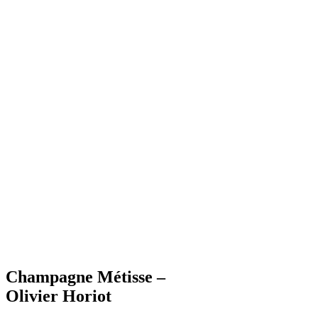
Champagne Métisse –
Olivier Horiot