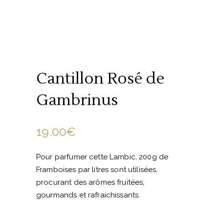
Cantillon Rosé de
Gambrinus
19.00
€
Pour parfumer cette Lambic, 200g de
Framboises par litres sont utilisées,
procurant des arômes fruitées,
gourmands et rafraichissants.