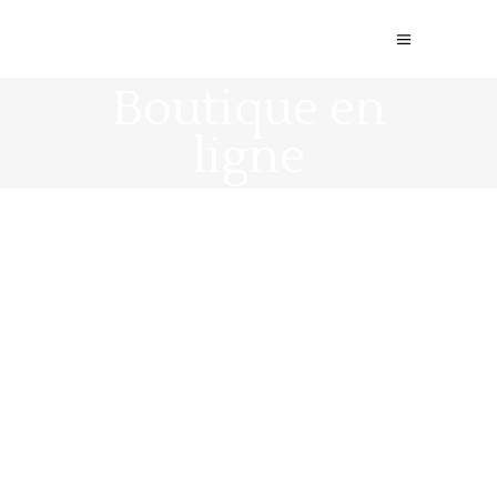
Boutique en
ligne