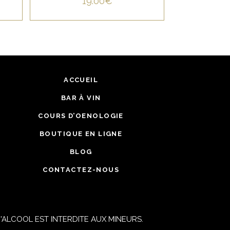
19.00
€
ACCUEIL
BAR À VIN
COURS D’OENOLOGIE
BOUTIQUE EN LIGNE
BLOG
CONTACTEZ-NOUS
ALCOOL EST INTERDITE AUX MINEURS.