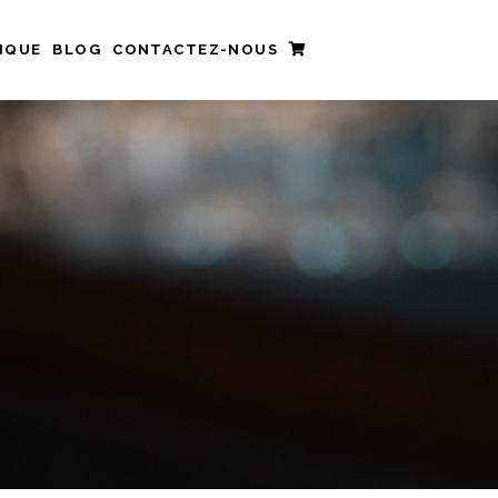
IQUE
BLOG
CONTACTEZ-NOUS