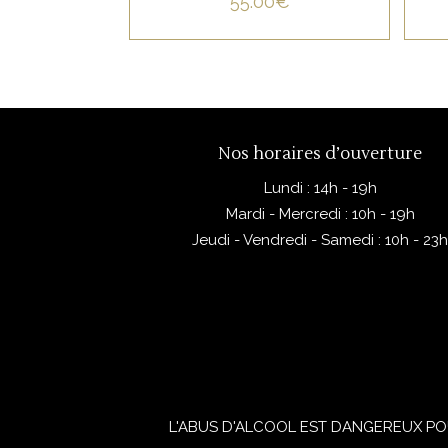
55.00
€
Nos horaires d’ouverture
Lundi : 14h - 19h
Mardi - Mercredi : 10h - 19h
Jeudi - Vendredi - Samedi : 10h - 23
L'ABUS D'ALCOOL EST DANGEREUX PO