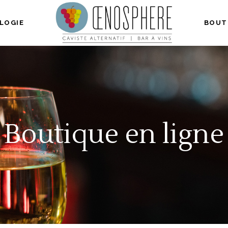
LOGIE
BOUT
Boutique en ligne