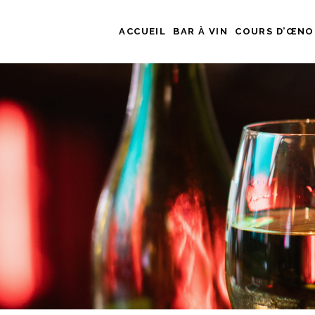
ACCUEIL
BAR À VIN
COURS D’ŒNO