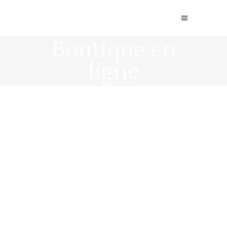
Boutique en
ligne