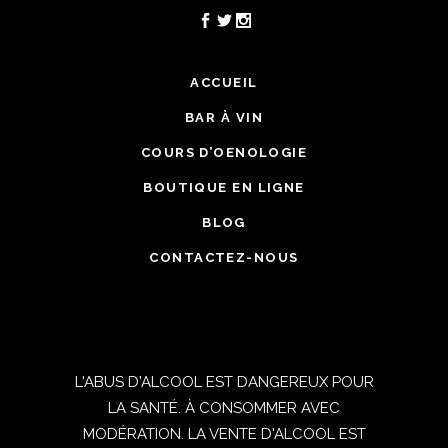
ACCUEIL
BAR À VIN
COURS D’OENOLOGIE
BOUTIQUE EN LIGNE
BLOG
CONTACTEZ-NOUS
L'ABUS D'ALCOOL EST DANGEREUX POUR
LA SANTÉ. À CONSOMMER AVEC
MODÉRATION. LA VENTE D'ALCOOL EST