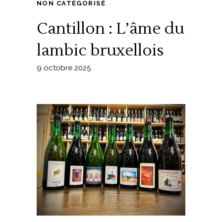
NON CATÉGORISÉ
Cantillon : L’âme du
lambic bruxellois
9 octobre 2025