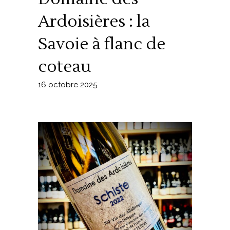
Ardoisières : la
Savoie à flanc de
coteau
16 octobre 2025