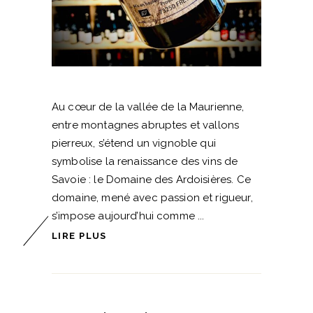
Au cœur de la vallée de la Maurienne,
entre montagnes abruptes et vallons
pierreux, s’étend un vignoble qui
symbolise la renaissance des vins de
Savoie : le Domaine des Ardoisières. Ce
domaine, mené avec passion et rigueur,
s’impose aujourd’hui comme
LIRE PLUS