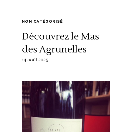
NON CATÉGORISÉ
Découvrez le Mas
des Agrunelles
14 août 2025