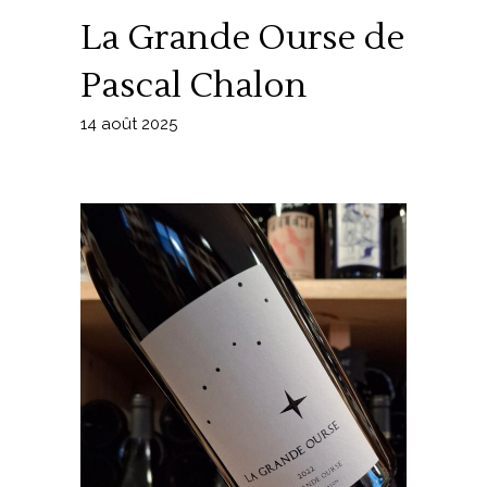
La Grande Ourse de
Pascal Chalon
14 août 2025