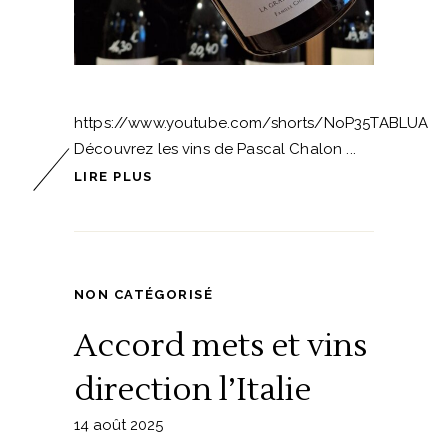
https://www.youtube.com/shorts/NoP35TABLUA
Découvrez les vins de Pascal Chalon
LIRE PLUS
NON CATÉGORISÉ
Accord mets et vins
direction l’Italie
14 août 2025