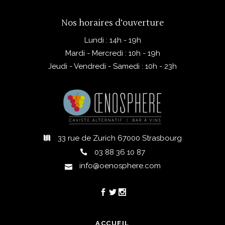
Nos horaires d’ouverture
Lundi : 14h - 19h
Mardi - Mercredi : 10h - 19h
Jeudi - Vendredi - Samedi : 10h - 23h
33 rue de Zurich 67000 Strasbourg
03 88 36 10 87
info@oenosphere.com
ACCUEIL