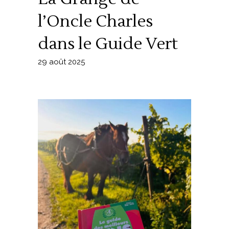
l’Oncle Charles
dans le Guide Vert
29 août 2025