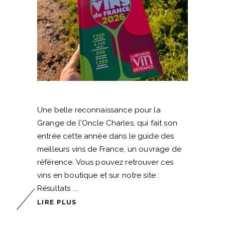
Une belle reconnaissance pour la
Grange de l'Oncle Charles, qui fait son
entrée cette année dans le guide des
meilleurs vins de France, un ouvrage de
référence. Vous pouvez retrouver ces
vins en boutique et sur notre site :
Résultats
LIRE PLUS