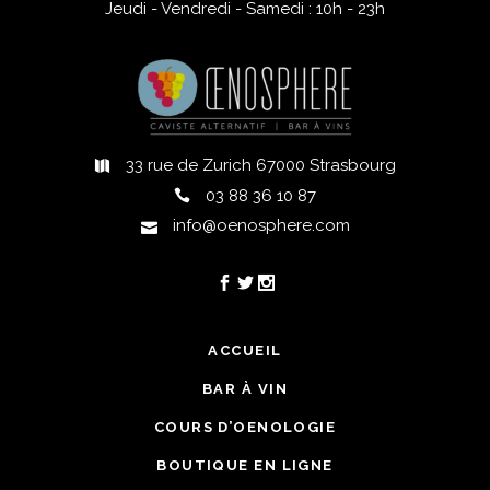
Jeudi - Vendredi - Samedi : 10h - 23h
33 rue de Zurich 67000 Strasbourg
03 88 36 10 87
info@oenosphere.com
ACCUEIL
BAR À VIN
COURS D’OENOLOGIE
BOUTIQUE EN LIGNE