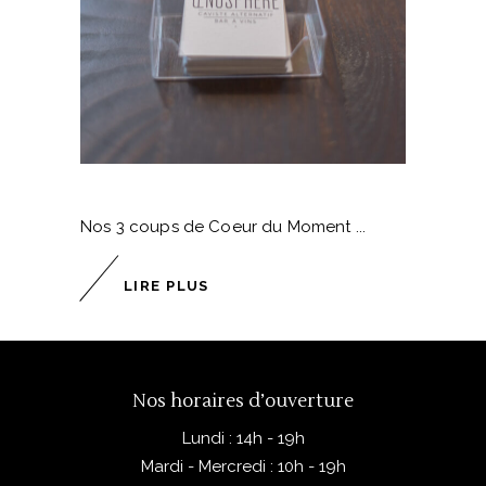
Nos 3 coups de Coeur du Moment
LIRE PLUS
Nos horaires d’ouverture
Lundi : 14h - 19h
Mardi - Mercredi : 10h - 19h