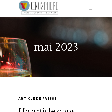
mai 2023
ARTICLE DE PRESSE
Un article dans