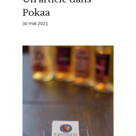
Pokaa
30 mai 2023