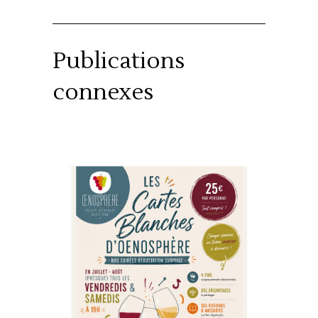
Publications
connexes