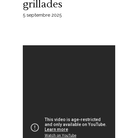
grillades
5 septembre 2025