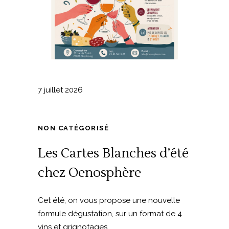
7 juillet 2026
NON CATÉGORISÉ
Les Cartes Blanches d’été
chez Oenosphère
Cet été, on vous propose une nouvelle
formule dégustation, sur un format de 4
vins et grignotages...