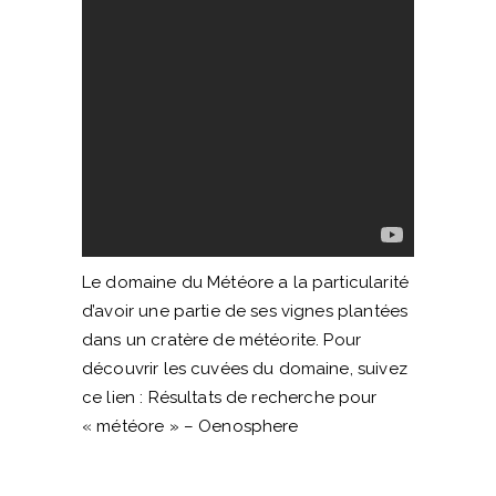
Le domaine du Météore a la particularité
d’avoir une partie de ses vignes plantées
dans un cratère de météorite. Pour
découvrir les cuvées du domaine, suivez
ce lien :
Résultats de recherche pour
« météore » – Oenosphere