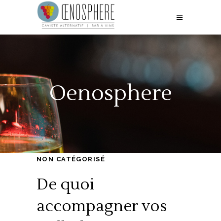
Oenosphere
NON CATÉGORISÉ
De quoi
accompagner vos