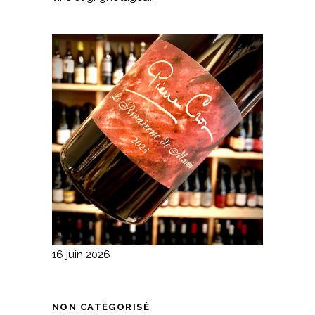
16 juin 2026
NON CATÉGORISÉ