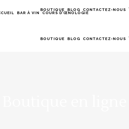
BOUTIQUE
BLOG
CONTACTEZ-NOUS
CCUEIL
BAR À VIN
COURS D’ŒNOLOGIE
BOUTIQUE
BLOG
CONTACTEZ-NOUS
Boutique en ligne