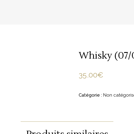
Whisky (07/
35.00
€
Catégorie :
Non catégoris