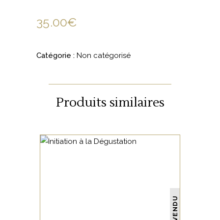
35.00
€
Catégorie :
Non catégorisé
Produits similaires
NON CATÉGORISÉ
VENDU