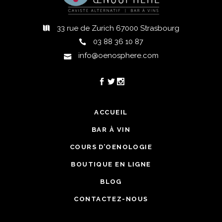
33 rue de Zurich 67000 Strasbourg
03 88 36 10 87
info@oenosphere.com
ACCUEIL
BAR À VIN
COURS D’OENOLOGIE
BOUTIQUE EN LIGNE
BLOG
CONTACTEZ-NOUS