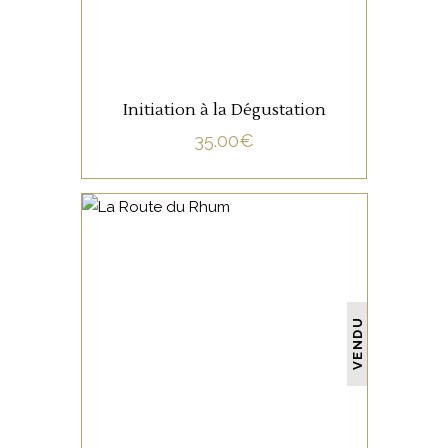
Initiation à la Dégustation
35.00
€
NON CATÉGORISÉ
VENDU
LIRE LA SUITE