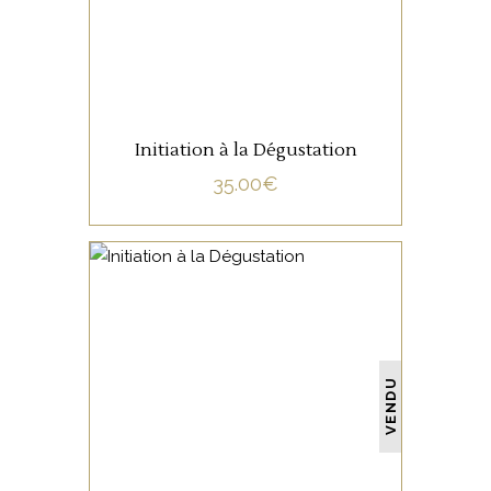
Initiation à la Dégustation
35.00
€
NON CATÉGORISÉ
VENDU
LIRE LA SUITE