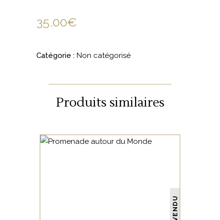
35.00
€
Catégorie :
Non catégorisé
Produits similaires
NON CATÉGORISÉ
VENDU