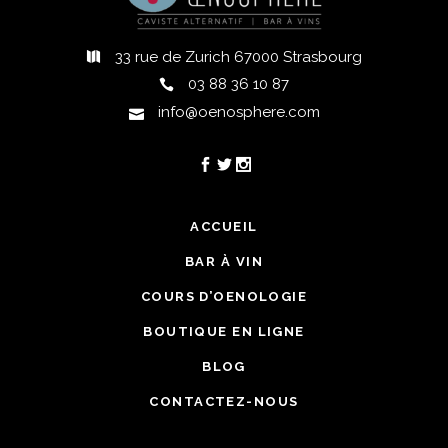
33 rue de Zurich 67000 Strasbourg
03 88 36 10 87
info@oenosphere.com
ACCUEIL
BAR À VIN
COURS D’OENOLOGIE
BOUTIQUE EN LIGNE
BLOG
CONTACTEZ-NOUS