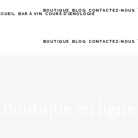
BOUTIQUE
BLOG
CONTACTEZ-NOUS
CCUEIL
BAR À VIN
COURS D’ŒNOLOGIE
BOUTIQUE
BLOG
CONTACTEZ-NOUS
Boutique en ligne