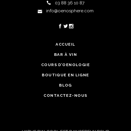
03 88 36 10 87
info@oenosphere.com
ACCUEIL
BAR À VIN
COURS D’OENOLOGIE
BOUTIQUE EN LIGNE
BLOG
CONTACTEZ-NOUS