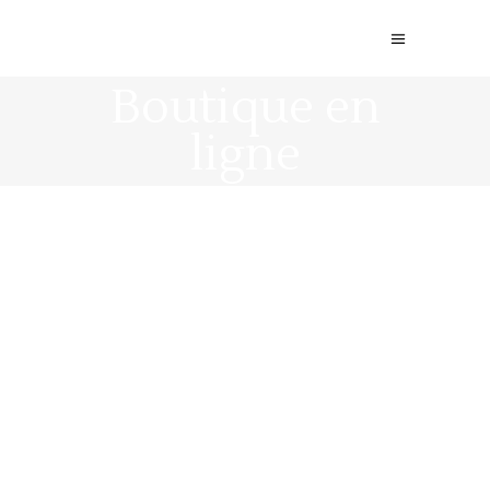
Boutique en
ligne