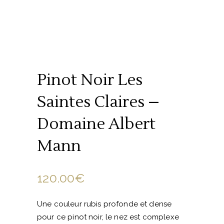
Pinot Noir Les
Saintes Claires –
Domaine Albert
Mann
120.00
€
Une couleur rubis profonde et dense
pour ce pinot noir, le nez est complexe