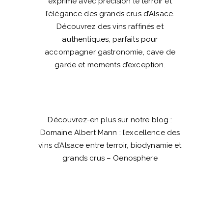
exprime avec précision le terroir et
l’élégance des grands crus d’Alsace.
Découvrez des vins raffinés et
authentiques, parfaits pour
accompagner gastronomie, cave de
garde et moments d’exception.
Découvrez-en plus sur notre blog :
Domaine Albert Mann : l’excellence des
vins d’Alsace entre terroir, biodynamie et
grands crus – Oenosphere