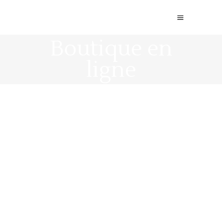
Boutique en
ligne