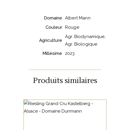
Domaine
Albert Mann
Couleur
Rouge
Agr. Biodynamique,
Agriculture
Agr. Biologique
Millésime
2023
Produits similaires
ALSACE