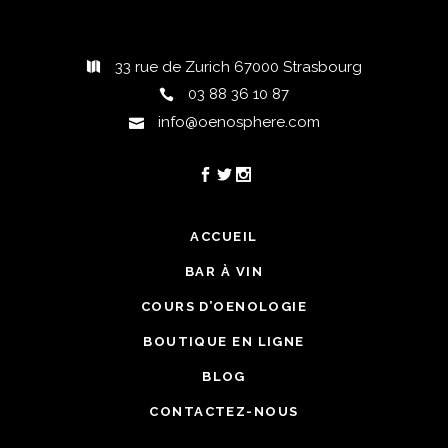
33 rue de Zurich 67000 Strasbourg
03 88 36 10 87
info@oenosphere.com
ACCUEIL
BAR À VIN
COURS D’OENOLOGIE
BOUTIQUE EN LIGNE
BLOG
CONTACTEZ-NOUS