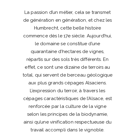
La passion d’un métier, cela se transmet
de génération en génération, et chez les
Humbrecht, cette belle histoire
commence dès le 17e siècle. Aujourd’hui,
le domaine se constitue d’une
quarantaine d’hectares de vignes,
répartis sur des sols très différents. En
effet, ce sont une dizaine de terroirs au
total, qui servent de berceau géologique
aux plus grands cépages Alsaciens.
L’expression du terroir, à travers les
cépages caractéristiques de l’Alsace, est
renforcée par la culture de la vigne
selon les principes de la biodynamie,
ainsi qu’une vinification respectueuse du
travail accompli dans le vignoble.