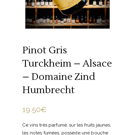
Pinot Gris
Turckheim – Alsace
– Domaine Zind
Humbrecht
19.50
€
Ce vins très parfumé, sur les fruits jaunes,
les notes fumées, possède une bouche