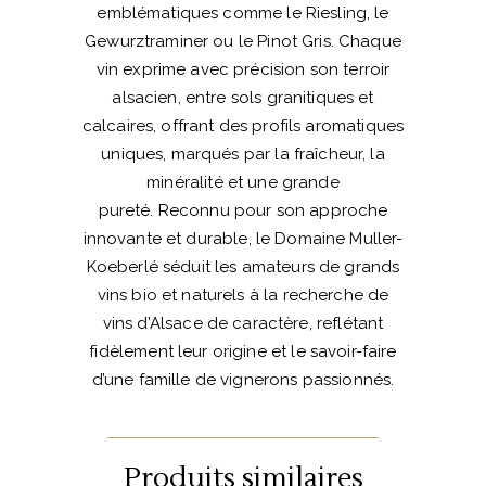
emblématiques comme le Riesling, le
Gewurztraminer ou le Pinot Gris. Chaque
vin exprime avec précision son terroir
alsacien, entre sols granitiques et
calcaires, offrant des profils aromatiques
uniques, marqués par la fraîcheur, la
minéralité et une grande
pureté. Reconnu pour son approche
innovante et durable, le Domaine Muller-
Koeberlé séduit les amateurs de grands
vins bio et naturels à la recherche de
vins d’Alsace de caractère, reflétant
fidèlement leur origine et le savoir-faire
d’une famille de vignerons passionnés.
Produits similaires