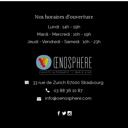
Nos horaires d’ouverture
Lundi : 14h - 19h
Mardi - Mercredi : 10h - 19h
Jeudi - Vendredi - Samedi : 10h - 23h
33 rue de Zurich 67000 Strasbourg
03 88 36 10 87
info@oenosphere.com