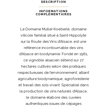
DESCRIPTION
INFORMATIONS
COMPLÉMENTAIRES
Le Domaine Muller-Koeberlé, domaine
viticole familial situé à Saint-Hippolyte
sur la Route des Vins d’Alsace, est une
référence incontournable des vins
d’Alsace en biodynamie. Fondé en 1961,
ce vignoble alsacien s’étend sur 27
hectares cultivés selon des pratiques
respectueuses de l’environnement, alliant
agriculture biodynamique, agroforesterie
et travail des sols vivant. Spécialisé dans
la production de vins naturels d’Alsace,
le domaine élabore des cuvées
authentiques issues de cépages