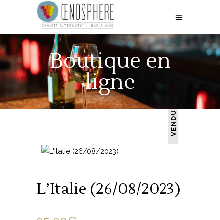
Boutique en
ligne
VENDU
L’Italie (26/08/2023)