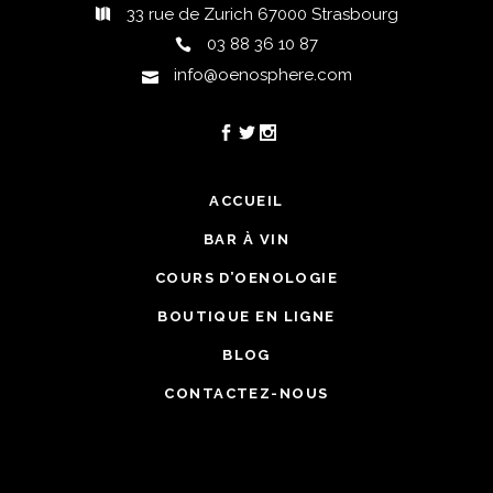
33 rue de Zurich 67000 Strasbourg
03 88 36 10 87
info@oenosphere.com
ACCUEIL
BAR À VIN
COURS D’OENOLOGIE
BOUTIQUE EN LIGNE
BLOG
CONTACTEZ-NOUS