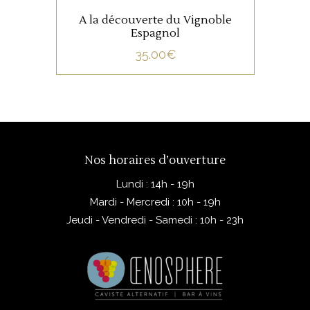
A la découverte du Vignoble
Espagnol
35.00
€
Nos horaires d’ouverture
Lundi : 14h - 19h
Mardi - Mercredi : 10h - 19h
Jeudi - Vendredi - Samedi : 10h - 23h