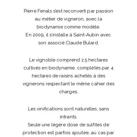
Pierre Fenals s’est reconverti par passion
au métier de vigneron, avec la
biodynamie comme modèle.
En 2009, il s’installe à Saint-Aubin avec
son associé Claude Bulard.
Le vignoble comprend 2,5 hectares
cultivés en biodynamie, complétés par 4
hectares de raisins achetés à des
vignerons respectant le même cahier des
charges.
Les vinifications sont naturelles, sans
intrants.
Seule une légère dose de sulfites de
protection est parfois ajoutée, au cas par