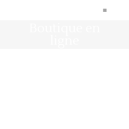
Boutique en
ligne