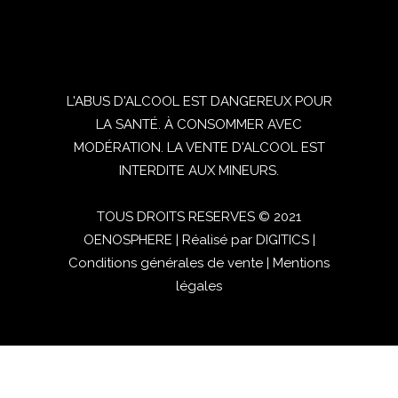
L'ABUS D'ALCOOL EST DANGEREUX POUR
LA SANTÉ. À CONSOMMER AVEC
MODÉRATION. LA VENTE D'ALCOOL EST
INTERDITE AUX MINEURS.
TOUS DROITS RESERVES © 2021
OENOSPHERE | Réalisé par
DIGITICS
|
Conditions générales de vente
|
Mentions
légales