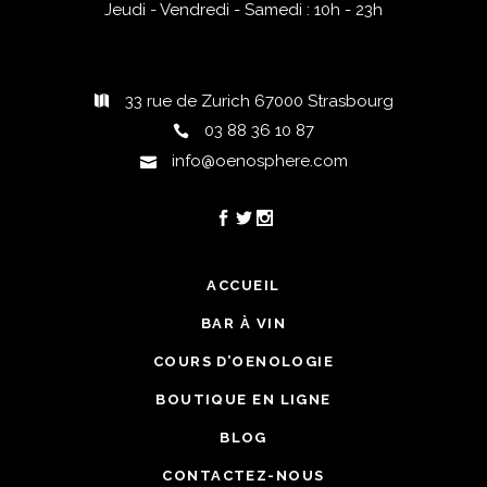
Jeudi - Vendredi - Samedi : 10h - 23h
33 rue de Zurich 67000 Strasbourg
03 88 36 10 87
info@oenosphere.com
ACCUEIL
BAR À VIN
COURS D’OENOLOGIE
BOUTIQUE EN LIGNE
BLOG
CONTACTEZ-NOUS