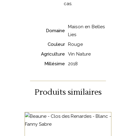
cas.
Maison en Belles
Domaine
Lies
Couleur
Rouge
Agriculture
Vin Nature
Millésime
2018
Produits similaires
BOURGOGNE