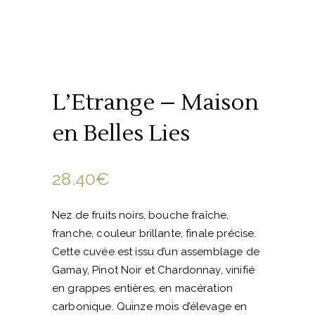
L’Etrange – Maison
en Belles Lies
28.40
€
Nez de fruits noirs, bouche fraîche,
franche, couleur brillante, finale précise.
Cette cuvée est issu d’un assemblage de
Gamay, Pinot Noir et Chardonnay, vinifié
en grappes entières, en macération
carbonique. Quinze mois d’élevage en