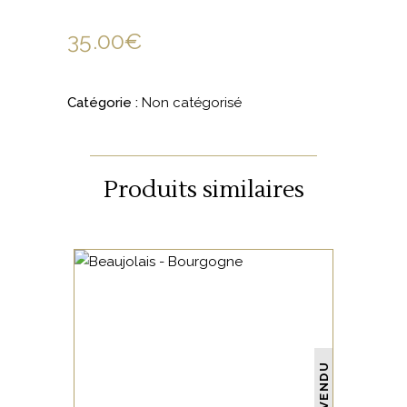
35.00
€
Catégorie :
Non catégorisé
Produits similaires
NON CATÉGORISÉ
VENDU