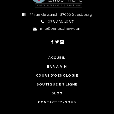
33 rue de Zurich 67000 Strasbourg
03 88 36 10 87
info@oenosphere.com
ACCUEIL
BAR À VIN
COURS D’OENOLOGIE
BOUTIQUE EN LIGNE
BLOG
CONTACTEZ-NOUS