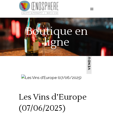
Boutique en
ligne
VENDU
Les Vins d’Europe
(07/06/2025)