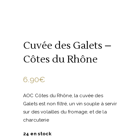
Cuvée des Galets –
Côtes du Rhône
6.90
€
AOC Côtes du Rhône, la cuvée des
Galets est non filtré, un vin souple à servir
sur des volailles du fromage, et de la
charcuterie
24 en stock