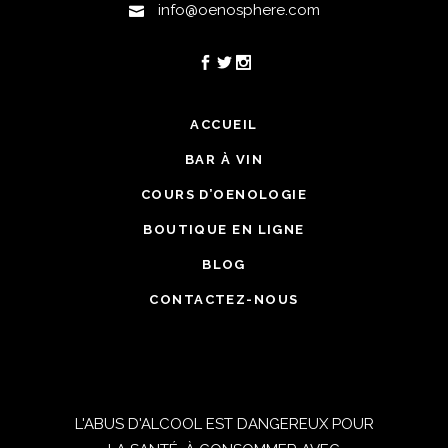
info@oenosphere.com
ACCUEIL
BAR À VIN
COURS D’OENOLOGIE
BOUTIQUE EN LIGNE
BLOG
CONTACTEZ-NOUS
L'ABUS D'ALCOOL EST DANGEREUX POUR