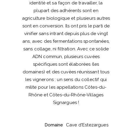
identité et sa façon de travailler, la
plupart des adhérents sont en
agriculture biologique et plusieurs autres
sont en conversion. Ils ont pris le parti de
vinifier sans intrant depuis plus de vingt
ans, avec des fermentations spontanées,
sans collage, ni filtration. Avec ce solide
ADN commun, plusieurs cuvées
spécifiques sont élaborées (les
domaines) et des cuvées réunissant tous
les vignerons : un sens du collectif qui
milite pour les appellations Côtes-du-
Rhône et Côtes-du-Rhône-Villages
Signargues !
Domaine
Cave d'Estezargues