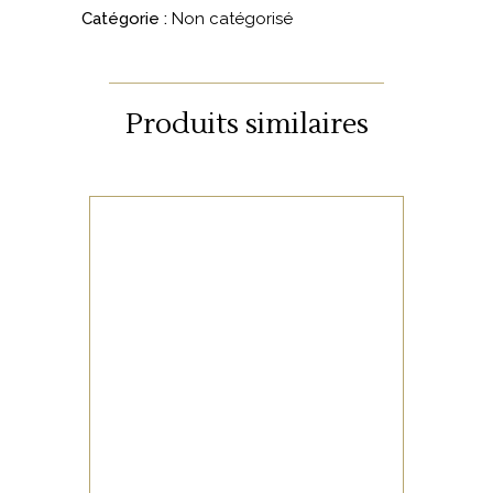
Catégorie :
Non catégorisé
Produits similaires
NON CATÉGORISÉ
LIRE LA SUITE