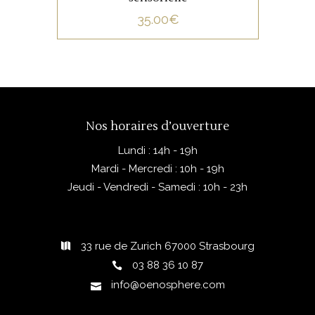
35.00
€
Nos horaires d’ouverture
Lundi : 14h - 19h
Mardi - Mercredi : 10h - 19h
Jeudi - Vendredi - Samedi : 10h - 23h
33 rue de Zurich 67000 Strasbourg
03 88 36 10 87
info@oenosphere.com