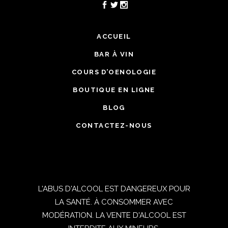
ACCUEIL
BAR À VIN
COURS D’OENOLOGIE
BOUTIQUE EN LIGNE
BLOG
CONTACTEZ-NOUS
L'ABUS D'ALCOOL EST DANGEREUX POUR
LA SANTÉ. À CONSOMMER AVEC
MODÉRATION. LA VENTE D'ALCOOL EST