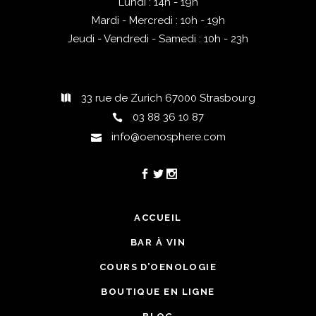
Lundi : 14h - 19h
Mardi - Mercredi : 10h - 19h
Jeudi - Vendredi - Samedi : 10h - 23h
33 rue de Zurich 67000 Strasbourg
03 88 36 10 87
info@oenosphere.com
ACCUEIL
BAR À VIN
COURS D’OENOLOGIE
BOUTIQUE EN LIGNE