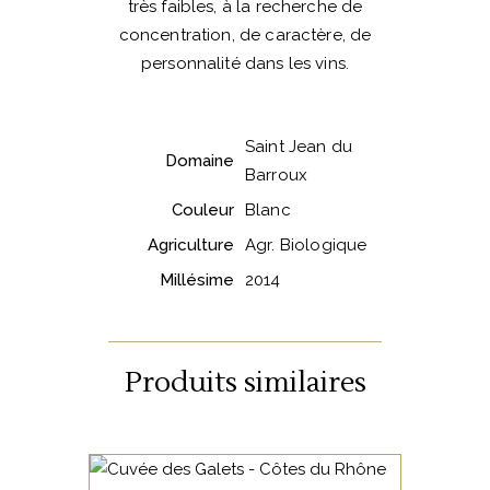
très faibles, à la recherche de
concentration, de caractère, de
personnalité dans les vins.
Saint Jean du
Domaine
Barroux
Couleur
Blanc
Agriculture
Agr. Biologique
Millésime
2014
Produits similaires