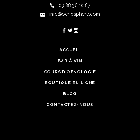
03 88 36 10 87
info@oenosphere.com
ACCUEIL
BAR À VIN
COURS D’OENOLOGIE
BOUTIQUE EN LIGNE
BLOG
CONTACTEZ-NOUS