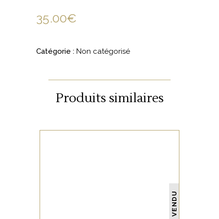
35.00
€
Catégorie :
Non catégorisé
Produits similaires
NON CATÉGORISÉ
VENDU