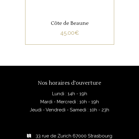
Côte de Beaune
45.00
€
Nos horaires d’ouverture
Lundi : 14h - 19h
Mardi - Mercredi : 10h - 19h
Jeudi - Vendredi - Samedi : 10h - 23h
33 rue de Zurich 67000 Strasbourg