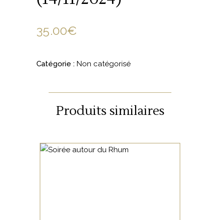
35.00
€
Catégorie :
Non catégorisé
Produits similaires
NON CATÉGORISÉ