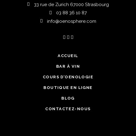
33 rue de Zurich 67000 Strasbourg
03 88 36 10 87
info@oenosphere.com
ACCUEIL
BAR À VIN
COURS D’OENOLOGIE
BOUTIQUE EN LIGNE
BLOG
CONTACTEZ-NOUS