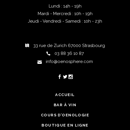
domaine.
Lundi : 14h - 19h
Mardi - Mercredi : 10h - 19h
Jeudi - Vendredi - Samedi : 10h - 23h
33 rue de Zurich 67000 Strasbourg
03 88 36 10 87
info@oenosphere.com
ACCUEIL
BAR À VIN
COURS D’OENOLOGIE
BOUTIQUE EN LIGNE