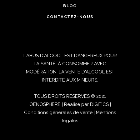
BLOG
CONTACTEZ-NOUS
L'ABUS D'ALCOOL EST DANGEREUX POUR
LA SANTÉ. À CONSOMMER AVEC
MODÉRATION. LA VENTE D'ALCOOL EST
INTERDITE AUX MINEURS.
TOUS DROITS RESERVES © 2021
OENOSPHERE | Réalisé par
DIGITICS
|
Conditions générales de vente
|
Mentions
légales