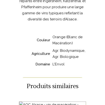
répartis entre Ingersheim, Katzenthal et
Pfaffenheim pour produire une large
gamme de vins typiques refletant la
diversité des terroirs d’Alsace.
Orange (Blanc de
Couleur
Macération)
Agr. Biodynamique,
Agriculture
Agr. Biologique
Domaine
L'Envol
Produits similaires