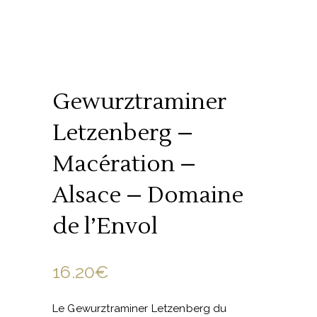
Gewurztraminer
Letzenberg –
Macération –
Alsace – Domaine
de l’Envol
16.20
€
Le Gewurztraminer Letzenberg du