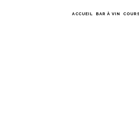
ACCUEIL
BAR À VIN
COURS