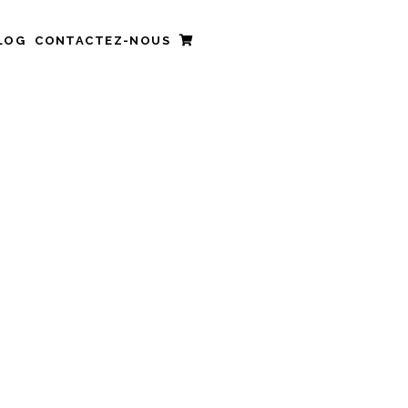
LOG
CONTACTEZ-NOUS