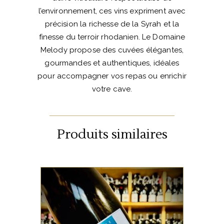
l’environnement, ces vins expriment avec
précision la richesse de la Syrah et la
finesse du terroir rhodanien. Le Domaine
Melody propose des cuvées élégantes,
gourmandes et authentiques, idéales
pour accompagner vos repas ou enrichir
votre cave.
Produits similaires
VALLÉE DU RHÔNE
Assemblage de Grenache,