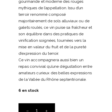
gourmande et moderne des rouges
mythiques de l’appellation. Issu d’un
terroir renommé composé
majoritairement de sols alluviaux ou de
galets roulés, ce vin puise sa fraîcheur et
son équilibre dans des pratiques de
vinification soignées, tournées vers la
mise en valeur du fruit et de la pureté
d’expression du terroir.
Ce vin accompagnera aussi bien un
repas convivial qu’une dégustation entre
amateurs curieux des belles expressions
de la Vallée du Rhône septentrionale.
6 en stock
Friandise