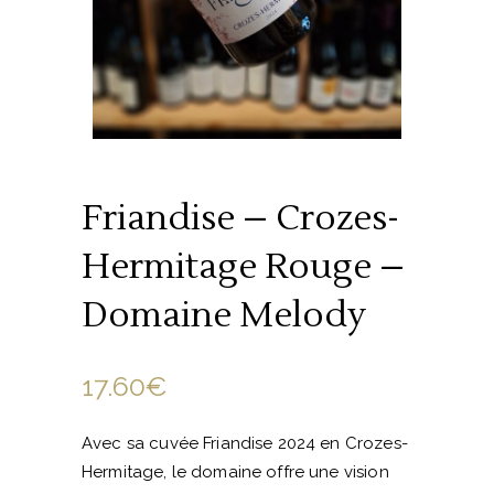
Friandise – Crozes-
Hermitage Rouge –
Domaine Melody
17.60
€
Avec sa cuvée Friandise 2024 en Crozes-
Hermitage, le domaine offre une vision