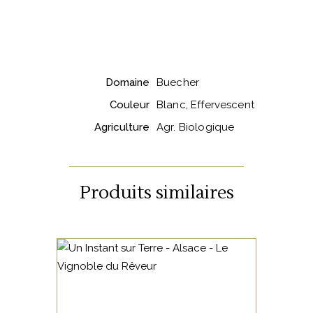
Domaine
Buecher
Couleur
Blanc, Effervescent
Agriculture
Agr. Biologique
Produits similaires
ALSACE