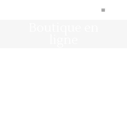
Boutique en
ligne