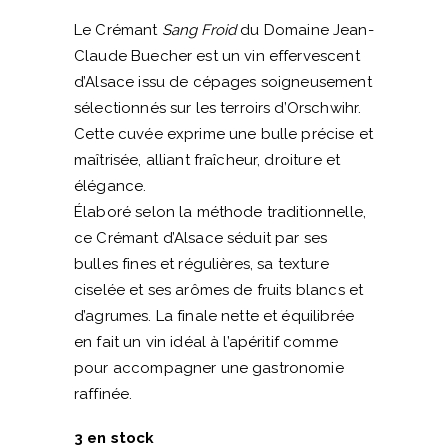
Le Crémant
Sang Froid
du Domaine Jean-
Claude Buecher est un vin effervescent
d’Alsace issu de cépages soigneusement
sélectionnés sur les terroirs d’Orschwihr.
Cette cuvée exprime une bulle précise et
maîtrisée, alliant fraîcheur, droiture et
élégance.
Élaboré selon la méthode traditionnelle,
ce Crémant d’Alsace séduit par ses
bulles fines et régulières, sa texture
ciselée et ses arômes de fruits blancs et
d’agrumes. La finale nette et équilibrée
en fait un vin idéal à l’apéritif comme
pour accompagner une gastronomie
raffinée.
3 en stock