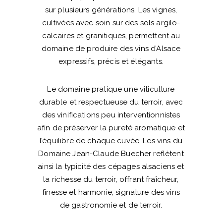
sur plusieurs générations. Les vignes,
cultivées avec soin sur des sols argilo-
calcaires et granitiques, permettent au
domaine de produire des vins d’Alsace
expressifs, précis et élégants.
Le domaine pratique une viticulture
durable et respectueuse du terroir, avec
des vinifications peu interventionnistes
afin de préserver la pureté aromatique et
l’équilibre de chaque cuvée. Les vins du
Domaine Jean-Claude Buecher reflètent
ainsi la typicité des cépages alsaciens et
la richesse du terroir, offrant fraîcheur,
finesse et harmonie, signature des vins
de gastronomie et de terroir.