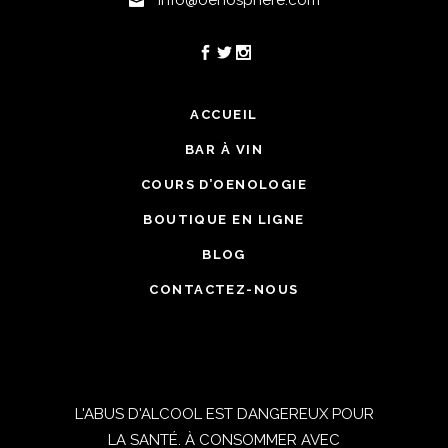
ACCUEIL
BAR À VIN
COURS D’OENOLOGIE
BOUTIQUE EN LIGNE
BLOG
CONTACTEZ-NOUS
L'ABUS D'ALCOOL EST DANGEREUX POUR
LA SANTÉ. À CONSOMMER AVEC