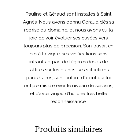
quantité
Pauline et Géraud sont installés à Saint
Agnès. Nous avons connu Géraud dès sa
reprise du domaine, et nous avons eu la
joie de voir évoluer ses cuvées vers
toujours plus de précision. Son travail en
bio à la vigne, ses vinifications sans
intrants, à part de légères doses de
sulfites sur les blancs, ses sélections
parcellaires, sont autant d’atout qui lui
ont permis d’élever le niveau de ses vins,
et d’avoir aujourd’hui une très belle
reconnaissance.
Produits similaires