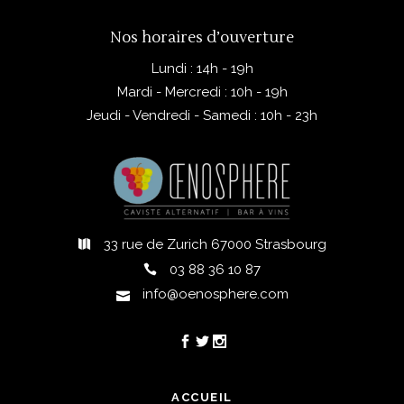
Nos horaires d’ouverture
Lundi : 14h - 19h
Mardi - Mercredi : 10h - 19h
Jeudi - Vendredi - Samedi : 10h - 23h
33 rue de Zurich 67000 Strasbourg
03 88 36 10 87
info@oenosphere.com
ACCUEIL