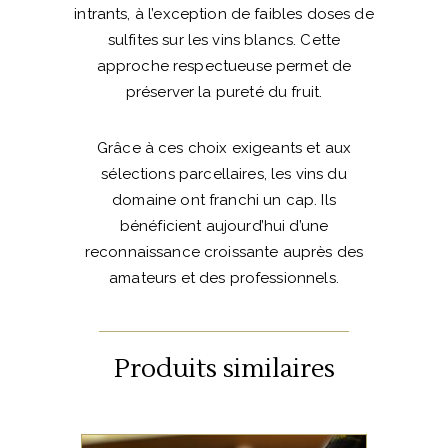
intrants, à l’exception de faibles doses de
sulfites sur les vins blancs. Cette
approche respectueuse permet de
préserver la pureté du fruit.
Grâce à ces choix exigeants et aux
sélections parcellaires, les vins du
domaine ont franchi un cap. Ils
bénéficient aujourd’hui d’une
reconnaissance croissante auprès des
amateurs et des professionnels.
Produits similaires