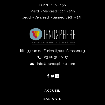
Lundi : 14h - 19h
Mardi - Mercredi : 10h - 19h
Jeudi - Vendredi - Samedi : 10h - 23h
33 rue de Zurich 67000 Strasbourg
03 88 36 10 87
info@oenosphere.com
ACCUEIL
BAR À VIN