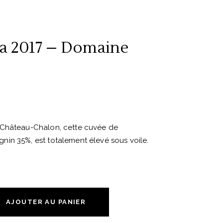
ra 2017 – Domaine
 Château-Chalon, cette cuvée de
in 35%, est totalement élevé sous voile.
AJOUTER AU PANIER