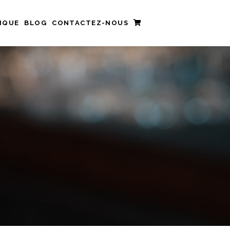
IQUE
BLOG
CONTACTEZ-NOUS