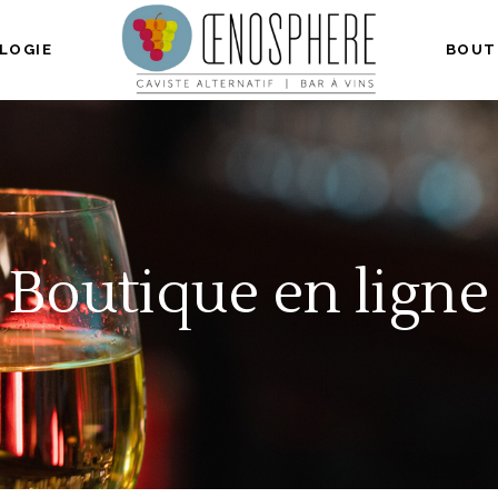
LOGIE
BOUT
Boutique en ligne