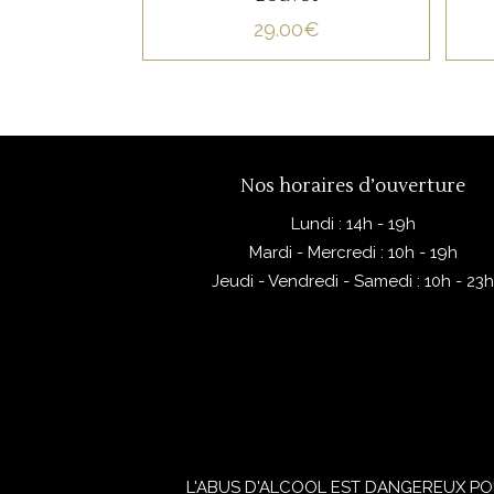
29.00
€
Nos horaires d’ouverture
Lundi : 14h - 19h
Mardi - Mercredi : 10h - 19h
Jeudi - Vendredi - Samedi : 10h - 23
L'ABUS D'ALCOOL EST DANGEREUX PO