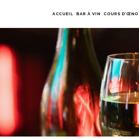
ACCUEIL
BAR À VIN
COURS D’ŒNO