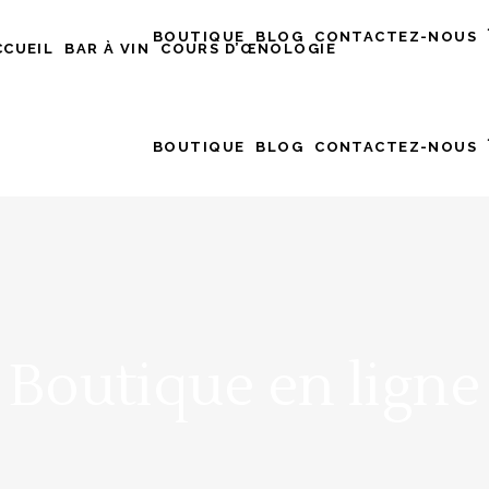
BOUTIQUE
BLOG
CONTACTEZ-NOUS
CCUEIL
BAR À VIN
COURS D’ŒNOLOGIE
BOUTIQUE
BLOG
CONTACTEZ-NOUS
Boutique en ligne