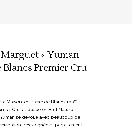
Marguet « Yuman
e Blancs Premier Cru
e la Maison, en Blanc de Blancs 100%
 1er Cru, et dosée en Brut Nature.
it, Yuman se dévoile avec beaucoup de
inification très soignée et parfaitement