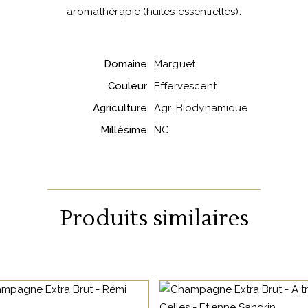
aromathérapie (huiles essentielles).
Domaine
Marguet
Couleur
Effervescent
Agriculture
Agr. Biodynamique
Millésime
NC
Produits similaires