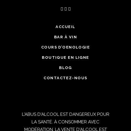
ACCUEIL
BAR À VIN
COURS D’OENOLOGIE
BOUTIQUE EN LIGNE
BLOG
CONTACTEZ-NOUS
L'ABUS D'ALCOOL EST DANGEREUX POUR
LA SANTÉ. À CONSOMMER AVEC
MODÉRATION. LA VENTE D'ALCOOL EST