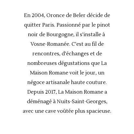
En 2004, Oronce de Beler décide de
quitter Paris. Passionné par le pinot
noir de Bourgogne, il s’installe à
Vosne-Romanée.
C’est au fil de
rencontres, d’échanges et de
nombreuses dégustations que La
Maison Romane voit le jour, un
négoce artisanale haute couture.
Depuis 2017, La Maison Romane a
déménagé à Nuits-Saint-Georges,
avec une cave voûtée plus spacieuse.