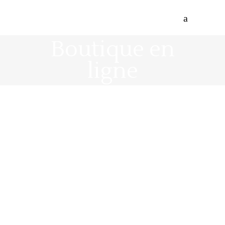
Boutique en
ligne