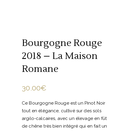
Bourgogne Rouge
2018 – La Maison
Romane
30.00
€
Ce Bourgogne Rouge est un Pinot Noir
tout en élégance, cultivé sur des sols
argilo-calcaires, avec un élevage en fût
de chêne très bien intégré qui en fait un