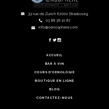
33 rue de Zurich 67000 Strasbourg
03 88 36 10 87
info@oenosphere.com
ACCUEIL
BAR À VIN
COURS D’OENOLOGIE
BOUTIQUE EN LIGNE
BLOG
CONTACTEZ-NOUS