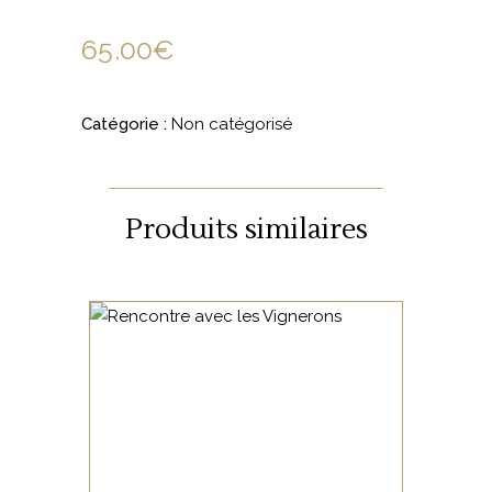
65.00
€
Catégorie :
Non catégorisé
Produits similaires
NON CATÉGORISÉ