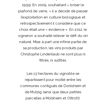
1999. En 2009, souhaitant « briser le
plafond de verre, » il a décidé de passer
l’exploitation en culture biologique et
rétrospectivement il considère que ce
choix était une « évidence ». En 2012, le
vigneron a souhaité relever le défi du vin
naturel. Mise à part une infime partie de
sa production, les vins produits par
Christophe Lindenlaub ne sont plus ni
filtrés, ni sulfités.
Les 13 hectares du vignoble se
répartissent pour moitié entre les
communes contiguës de Dorlisheim et
de Mutzig (ainsi que deux petites
parcelles à Molsheim et Ottrott).