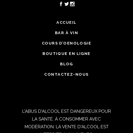
ACCUEIL
BAR À VIN
COURS D’OENOLOGIE
BOUTIQUE EN LIGNE
BLOG
CONTACTEZ-NOUS
L'ABUS D'ALCOOL EST DANGEREUX POUR
LA SANTÉ. À CONSOMMER AVEC
MODÉRATION. LA VENTE D'ALCOOL EST