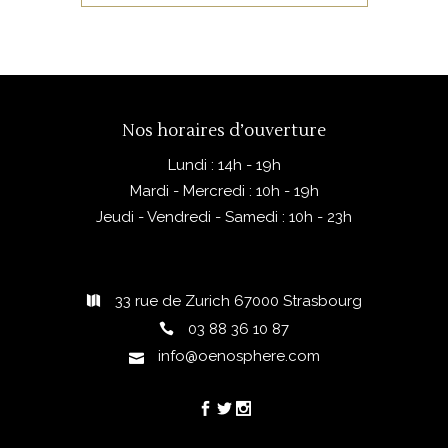
Nos horaires d’ouverture
Lundi : 14h - 19h
Mardi - Mercredi : 10h - 19h
Jeudi - Vendredi - Samedi : 10h - 23h
33 rue de Zurich 67000 Strasbourg
03 88 36 10 87
info@oenosphere.com