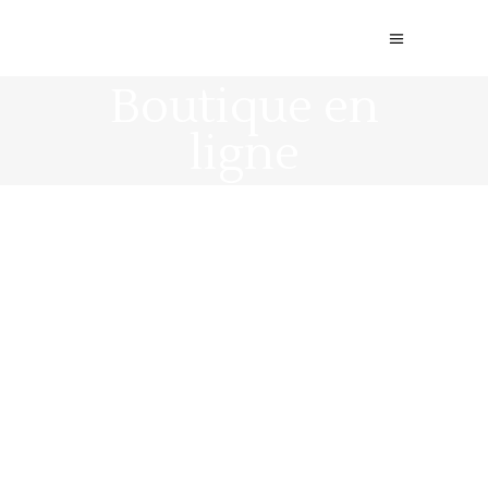
Boutique en
ligne