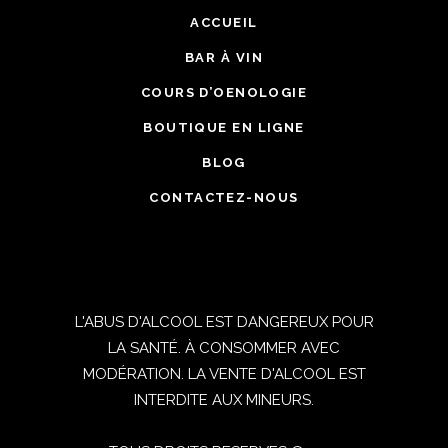
ACCUEIL
BAR À VIN
COURS D’OENOLOGIE
BOUTIQUE EN LIGNE
BLOG
CONTACTEZ-NOUS
L'ABUS D'ALCOOL EST DANGEREUX POUR
LA SANTÉ. À CONSOMMER AVEC
MODÉRATION. LA VENTE D'ALCOOL EST
INTERDITE AUX MINEURS.