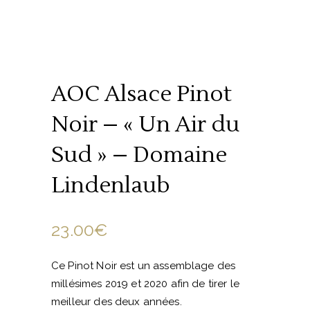
AOC Alsace Pinot
Noir – « Un Air du
Sud » – Domaine
Lindenlaub
23.00
€
Ce Pinot Noir est un assemblage des
millésimes 2019 et 2020 afin de tirer le
meilleur des deux années.