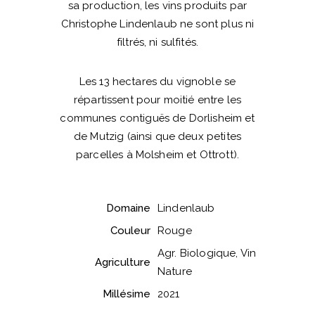
sa production, les vins produits par
Christophe Lindenlaub ne sont plus ni
filtrés, ni sulfités.
Les 13 hectares du vignoble se
répartissent pour moitié entre les
communes contiguës de Dorlisheim et
de Mutzig (ainsi que deux petites
parcelles à Molsheim et Ottrott).
Domaine
Lindenlaub
Couleur
Rouge
Agr. Biologique, Vin
Agriculture
Nature
Millésime
2021