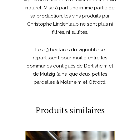
naturel. Mise à part une infime partie de
sa production, les vins produits par
Christophe Lindenlaub ne sont plus ni
filtrés, ni sulfités.
Les 13 hectares du vignoble se
répartissent pour moitié entre les
communes contiguës de Dorlisheim et
de Mutzig (ainsi que deux petites
parcelles à Molsheim et Ottrott).
Produits similaires