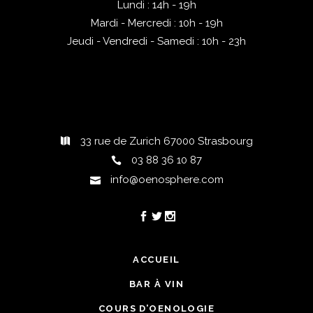
Lundi : 14h - 19h
Mardi - Mercredi : 10h - 19h
Jeudi - Vendredi - Samedi : 10h - 23h
33 rue de Zurich 67000 Strasbourg
03 88 36 10 87
info@oenosphere.com
ACCUEIL
BAR À VIN
COURS D’OENOLOGIE