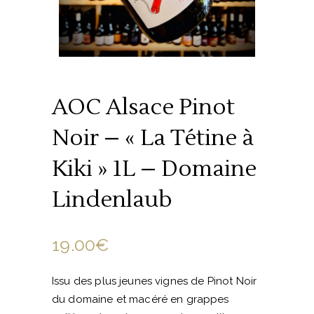
AOC Alsace Pinot
Noir – « La Tétine à
Kiki » 1L – Domaine
Lindenlaub
19.00
€
Issu des plus jeunes vignes de Pinot Noir
du domaine et macéré en grappes