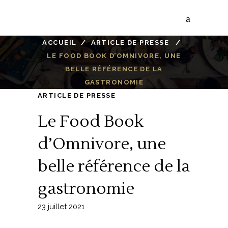
ACCUEIL
/
ARTICLE DE PRESSE
/
LE FOOD BOOK D’OMNIVORE, UNE
BELLE RÉFÉRENCE DE LA
GASTRONOMIE
ARTICLE DE PRESSE
Le Food Book
d’Omnivore, une
belle référence de la
gastronomie
23 juillet 2021