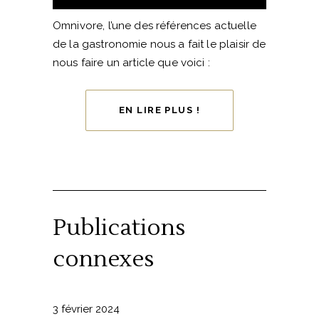
Omnivore, l’une des références actuelle
de la gastronomie nous a fait le plaisir de
nous faire un article que voici :
EN LIRE PLUS !
Publications
connexes
3 février 2024