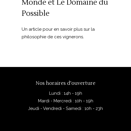
Monde et Le Domaine du
Possible
Un article pour en savoir plus sur la
philosophie de ces vignerons.
Nos horaires d’ouverture
Lundi : 14h - 19h
Mardi - Mercredi : 10h - 19h
Jeudi - Vendredi - Samedi : 10h - 23h