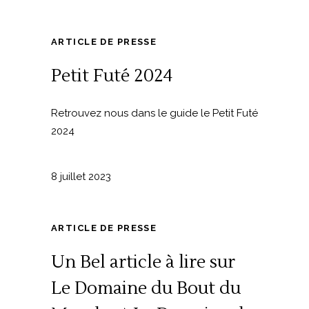
ARTICLE DE PRESSE
Petit Futé 2024
Retrouvez nous dans le guide le Petit Futé
2024
8 juillet 2023
ARTICLE DE PRESSE
Un Bel article à lire sur
Le Domaine du Bout du