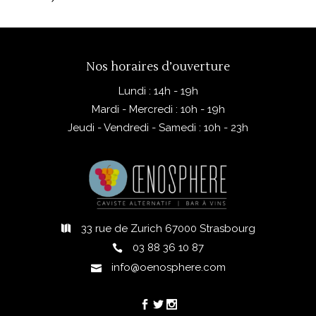
Nos horaires d’ouverture
Lundi : 14h - 19h
Mardi - Mercredi : 10h - 19h
Jeudi - Vendredi - Samedi : 10h - 23h
33 rue de Zurich 67000 Strasbourg
03 88 36 10 87
info@oenosphere.com