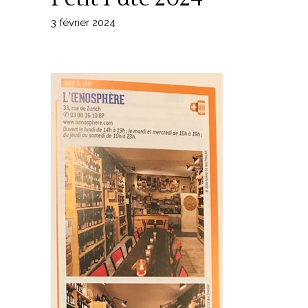
3 février 2024