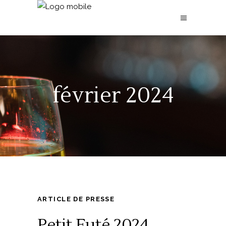
février 2024
ARTICLE DE PRESSE
Petit Futé 2024