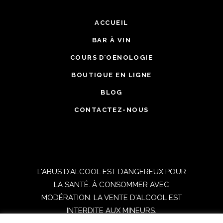
ACCUEIL
BAR À VIN
COURS D’OENOLOGIE
BOUTIQUE EN LIGNE
BLOG
CONTACTEZ-NOUS
L'ABUS D'ALCOOL EST DANGEREUX POUR
LA SANTÉ. À CONSOMMER AVEC
MODÉRATION. LA VENTE D'ALCOOL EST
INTERDITE AUX MINEURS.