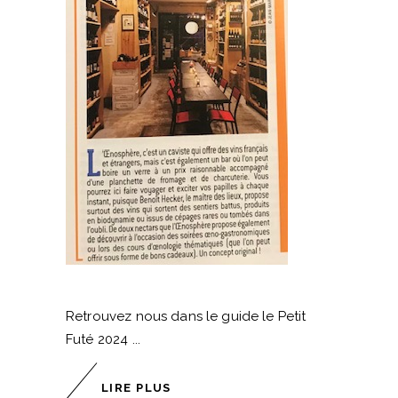
Retrouvez nous dans le guide le Petit
Futé 2024
LIRE PLUS