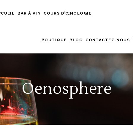
CCUEIL
BAR À VIN
COURS D’ŒNOLOGIE
BOUTIQUE
BLOG
CONTACTEZ-NOUS
Oenosphere