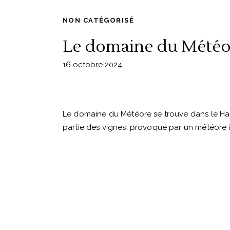
NON CATÉGORISÉ
Le domaine du Météo
16 octobre 2024
Le domaine du Météore se trouve dans le Haut
partie des vignes, provoqué par un météore i