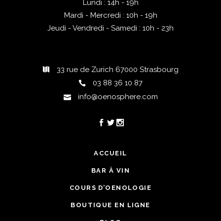
Lundi : 14h - 19h
Mardi - Mercredi : 10h - 19h
Jeudi - Vendredi - Samedi : 10h - 23h
33 rue de Zurich 67000 Strasbourg
03 88 36 10 87
info@oenosphere.com
ACCUEIL
BAR À VIN
COURS D’OENOLOGIE
BOUTIQUE EN LIGNE