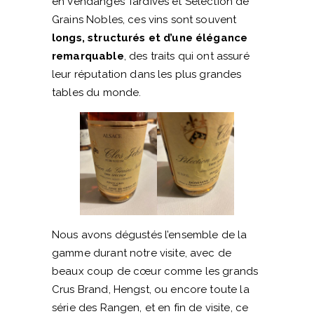
en Vendanges Tardives et Sélection de
Grains Nobles, ces vins sont souvent
longs, structurés et d’une élégance
remarquable
, des traits qui ont assuré
leur réputation dans les plus grandes
tables du monde.
Nous avons dégustés l’ensemble de la
gamme durant notre visite, avec de
beaux coup de cœur comme les grands
Crus Brand, Hengst, ou encore toute la
série des Rangen, et en fin de visite, ce