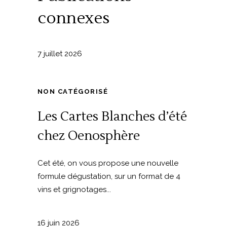
connexes
7 juillet 2026
NON CATÉGORISÉ
Les Cartes Blanches d’été
chez Oenosphère
Cet été, on vous propose une nouvelle
formule dégustation, sur un format de 4
vins et grignotages...
16 juin 2026