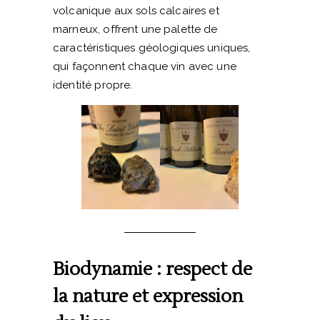
volcanique aux sols calcaires et
marneux, offrent une palette de
caractéristiques géologiques uniques,
qui façonnent chaque vin avec une
identité propre.
Biodynamie : respect de
la nature et expression