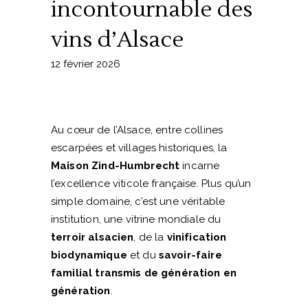
incontournable des
vins d’Alsace
12 février 2026
Au cœur de l’Alsace, entre collines
escarpées et villages historiques, la
Maison Zind-Humbrecht
incarne
l’excellence viticole française. Plus qu’un
simple domaine, c’est une véritable
institution, une vitrine mondiale du
terroir alsacien
, de la
vinification
biodynamique
et du
savoir-faire
familial transmis de génération en
génération
.