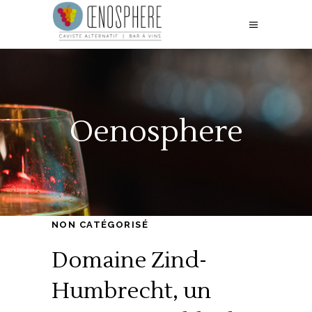
Oenosphere
NON CATÉGORISÉ
Domaine Zind-
Humbrecht, un