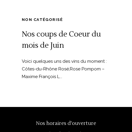
NON CATÉGORISÉ
Nos coups de Coeur du
mois de Juin
Voici quelques uns des vins du moment :
Côtes-du-Rhône Rosé,Rose Pompom –
Maxime François L...
Nos horaires d’ouverture