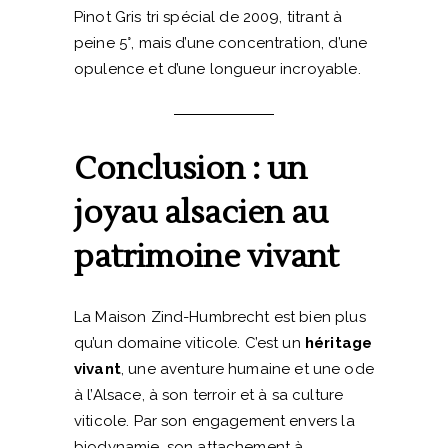
Pinot Gris tri spécial de 2009, titrant à
peine 5°, mais d’une concentration, d’une
opulence et d’une longueur incroyable.
Conclusion : un
joyau alsacien au
patrimoine vivant
La Maison Zind-Humbrecht est bien plus
qu’un domaine viticole. C’est un
héritage
vivant
, une aventure humaine et une ode
à l’Alsace, à son terroir et à sa culture
viticole. Par son engagement envers la
biodynamie, son attachement à