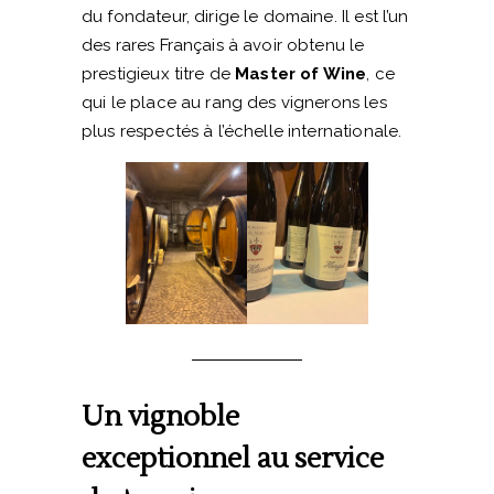
du fondateur, dirige le domaine. Il est l’un
des rares Français à avoir obtenu le
prestigieux titre de
Master of Wine
, ce
qui le place au rang des vignerons les
plus respectés à l’échelle internationale.
Un vignoble
exceptionnel au service