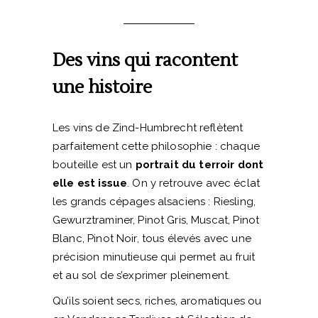
Des vins qui racontent
une histoire
Les vins de Zind-Humbrecht reflètent
parfaitement cette philosophie : chaque
bouteille est un
portrait du terroir dont
elle est issue
. On y retrouve avec éclat
les grands cépages alsaciens : Riesling,
Gewurztraminer, Pinot Gris, Muscat, Pinot
Blanc, Pinot Noir, tous élevés avec une
précision minutieuse qui permet au fruit
et au sol de s’exprimer pleinement.
Qu’ils soient secs, riches, aromatiques ou