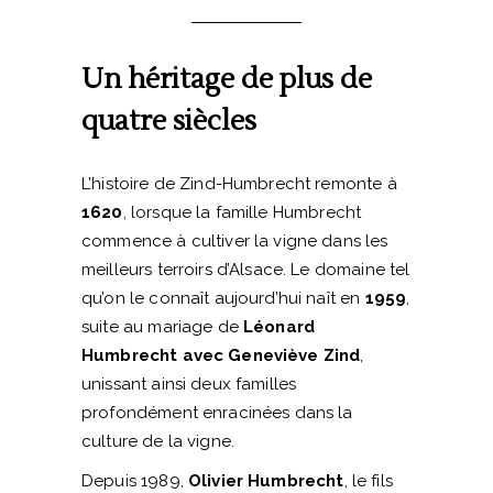
Un héritage de plus de
quatre siècles
L’histoire de Zind-Humbrecht remonte à
1620
, lorsque la famille Humbrecht
commence à cultiver la vigne dans les
meilleurs terroirs d’Alsace. Le domaine tel
qu’on le connaît aujourd’hui naît en
1959
,
suite au mariage de
Léonard
Humbrecht avec Geneviève Zind
,
unissant ainsi deux familles
profondément enracinées dans la
culture de la vigne.
Depuis 1989,
Olivier Humbrecht
, le fils