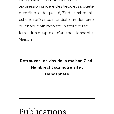
l’expression sincère des lieux et sa quête
perpétuelle de qualité, Zind-Humbrecht
est une référence mondiale, un domaine
où chaque vin raconte l’histoire d’une
terre, d’un peuple et d’une passionnante
Maison.
Retrouvez les vins de la maison Zind-
Humbrecht sur notre site :
Oenosphere
Publications