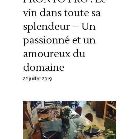
vin dans toute sa
splendeur – Un
passionné et un
amoureux du
domaine
22 juillet 2019