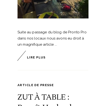
Suite au passage du blog de Pronto Pro
dans nos locaux nous avons eu droit à
un magnifique article
LIRE PLUS
ARTICLE DE PRESSE
ZUT À TABLE :