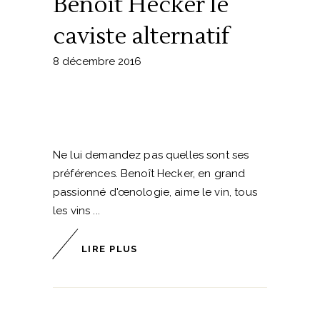
Benoît Hecker le
caviste alternatif
8 décembre 2016
Ne lui demandez pas quelles sont ses
préférences. Benoît Hecker, en grand
passionné d'œnologie, aime le vin, tous
les vins
LIRE PLUS