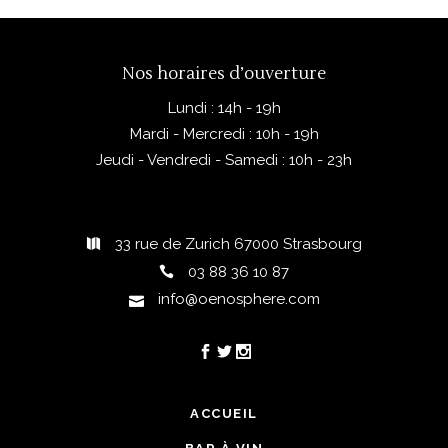
1
2
Nos horaires d’ouverture
Lundi : 14h - 19h
Mardi - Mercredi : 10h - 19h
Jeudi - Vendredi - Samedi : 10h - 23h
33 rue de Zurich 67000 Strasbourg
03 88 36 10 87
info@oenosphere.com
ACCUEIL