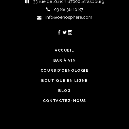
33 rue de Zurich 67000 Strasbourg
03 88 36 10 87
info@oenosphere.com
ACCUEIL
BAR À VIN
COURS D’OENOLOGIE
BOUTIQUE EN LIGNE
BLOG
CONTACTEZ-NOUS