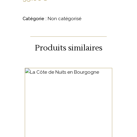
Catégorie :
Non catégorisé
Produits similaires
NON CATÉGORISÉ
LIRE LA SUITE