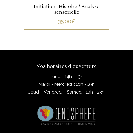
Initiation : Histoire / Analyse
sensorielle
35.00
€
Nos horaires d’ouverture
Lundi : 14h - 19h
Mardi - Mercredi : 10h - 19h
Jeudi - Vendredi - Samedi : 10h - 23h