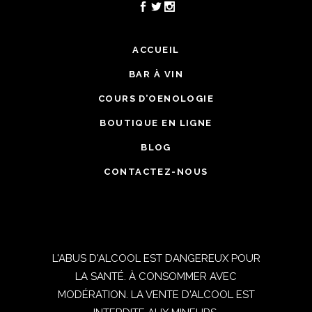
ACCUEIL
BAR À VIN
COURS D’OENOLOGIE
BOUTIQUE EN LIGNE
BLOG
CONTACTEZ-NOUS
L'ABUS D'ALCOOL EST DANGEREUX POUR
LA SANTÉ. À CONSOMMER AVEC
MODÉRATION. LA VENTE D'ALCOOL EST