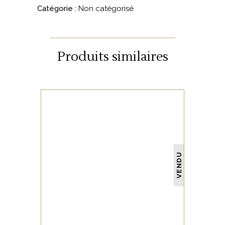
Catégorie :
Non catégorisé
Produits similaires
NON CATÉGORISÉ
VENDU
LIRE LA SUITE