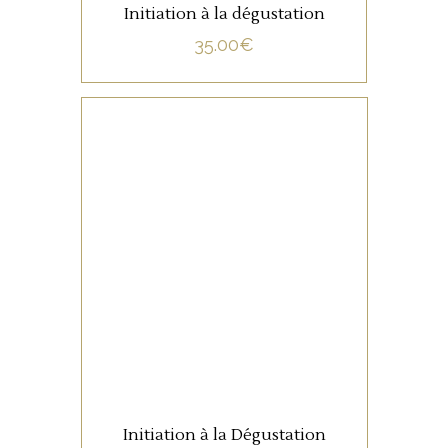
Initiation à la dégustation
35.00
€
NON CATÉGORISÉ
LIRE LA SUITE
Initiation à la Dégustation