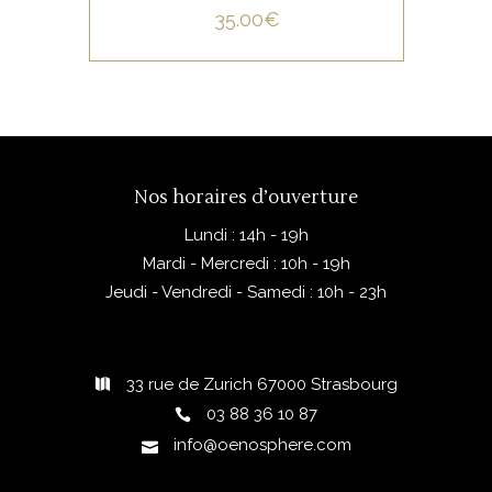
35.00
€
Nos horaires d’ouverture
Lundi : 14h - 19h
Mardi - Mercredi : 10h - 19h
Jeudi - Vendredi - Samedi : 10h - 23h
33 rue de Zurich 67000 Strasbourg
03 88 36 10 87
info@oenosphere.com